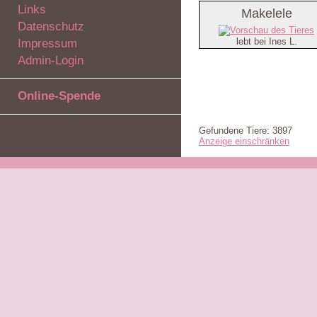
Links
Makelele
Datenschutz
lebt bei Ines L.
Impressum
Admin-Login
Online-Spende
Gefundene Tiere: 3897
Anzeige einschränken