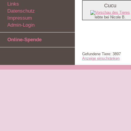
Links
Cucu
Datenschutz
lebte bei Nicole B.
Impressum
Admin-Login
Online-Spende
Gefundene Tiere: 3897
Anzeige einschränken