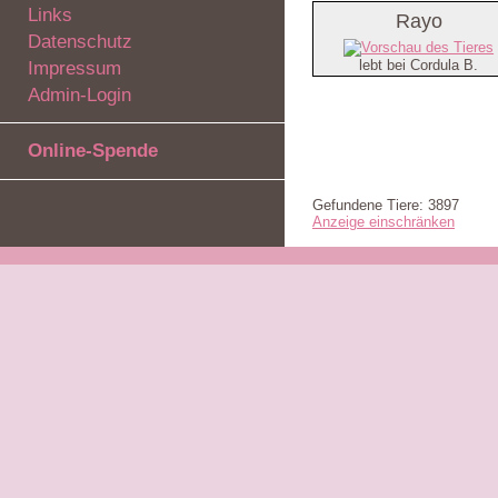
Links
Rayo
Datenschutz
lebt bei Cordula B.
Impressum
Admin-Login
Online-Spende
Gefundene Tiere: 3897
Anzeige einschränken