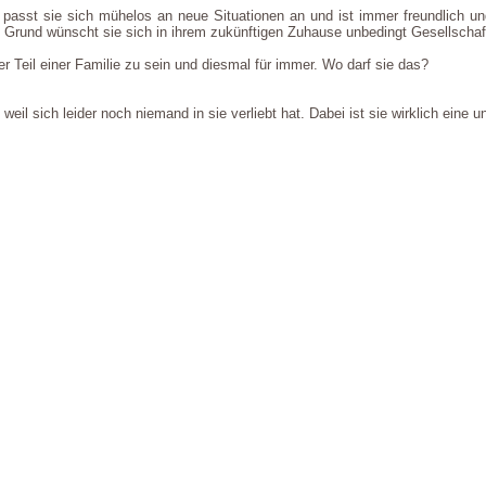
t passt sie sich mühelos an neue Situationen an und ist immer freundlich un
Grund wünscht sie sich in ihrem zukünftigen Zuhause unbedingt Gesellschaf
 Teil einer Familie zu sein und diesmal für immer. Wo darf sie das?
eil sich leider noch niemand in sie verliebt hat. Dabei ist sie wirklich eine 