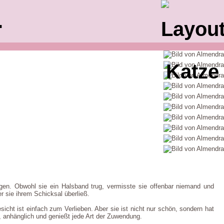
.
gen. Obwohl sie ein Halsband trug, vermisste sie offenbar niemand und
er sie ihrem Schicksal überließ.
sicht ist einfach zum Verlieben. Aber sie ist nicht nur schön, sondern hat
t, anhänglich und genießt jede Art der Zuwendung.