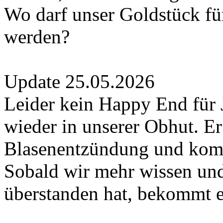
Wo darf unser Goldstück fü
werden?
Update 25.05.2026
Leider kein Happy End für J
wieder in unserer Obhut. Er 
Blasenentzündung und komm
Sobald wir mehr wissen un
überstanden hat, bekommt e