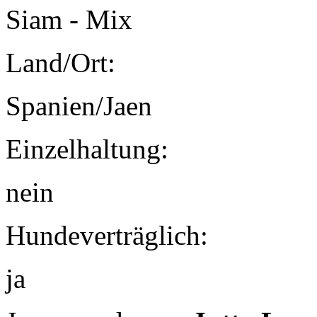
Siam - Mix
Land/Ort:
Spanien/Jaen
Einzelhaltung:
nein
Hundeverträglich:
ja