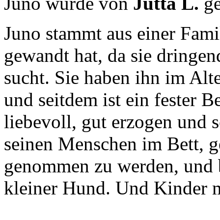
Juno wurde von
Jutta L.
ge
Juno stammt aus einer Famil
gewandt hat, da sie dringen
sucht. Sie haben ihn im Alt
und seitdem ist ein fester Be
liebevoll, gut erzogen und s
seinen Menschen im Bett, g
genommen zu werden, und beg
kleiner Hund. Und Kinder m