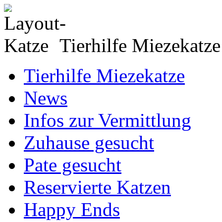
Tierhilfe Miezekatze
Tierhilfe Miezekatze
News
Infos zur Vermittlung
Zuhause gesucht
Pate gesucht
Reservierte Katzen
Happy Ends