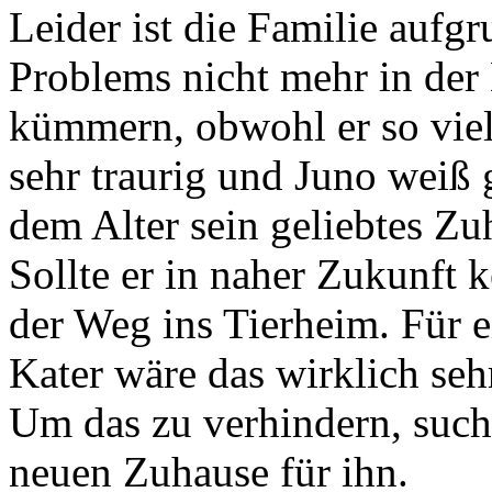
Leider ist die Familie aufg
Problems nicht mehr in der
kümmern, obwohl er so viel
sehr traurig und Juno weiß 
dem Alter sein geliebtes Zu
Sollte er in naher Zukunft 
der Weg ins Tierheim. Für
Kater wäre das wirklich se
Um das zu verhindern, such
neuen Zuhause für ihn.