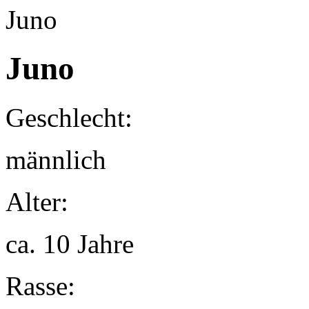
Juno
Geschlecht:
männlich
Alter:
ca. 10 Jahre
Rasse: