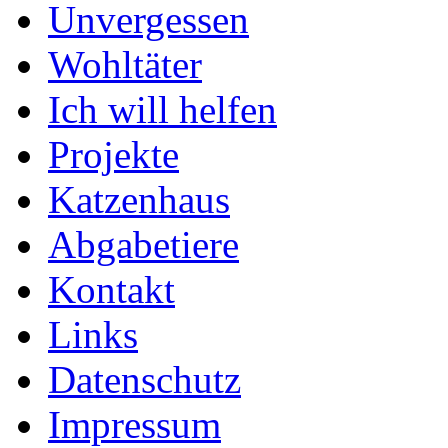
Unvergessen
Wohltäter
Ich will helfen
Projekte
Katzenhaus
Abgabetiere
Kontakt
Links
Datenschutz
Impressum