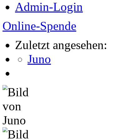
Admin-Login
Online-Spende
Zuletzt angesehen:
Juno