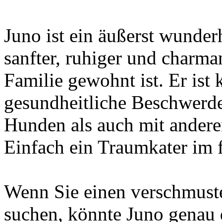
Juno ist ein äußerst wunderh
sanfter, ruhiger und charman
Familie gewohnt ist. Er ist 
gesundheitliche Beschwerd
Hunden als auch mit andere
Einfach ein Traumkater im f
Wenn Sie einen verschmuste
suchen, könnte Juno genau de