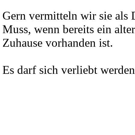
Gern vermitteln wir sie als 
Muss, wenn bereits ein alte
Zuhause vorhanden ist.
Es darf sich verliebt werden