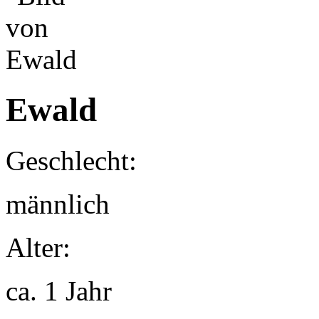
Ewald
Geschlecht:
männlich
Alter:
ca. 1 Jahr