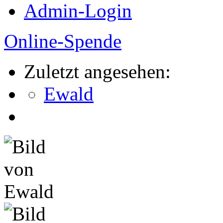
Admin-Login
Online-Spende
Zuletzt angesehen:
Ewald