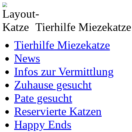
Tierhilfe Miezekatze
Tierhilfe Miezekatze
News
Infos zur Vermittlung
Zuhause gesucht
Pate gesucht
Reservierte Katzen
Happy Ends