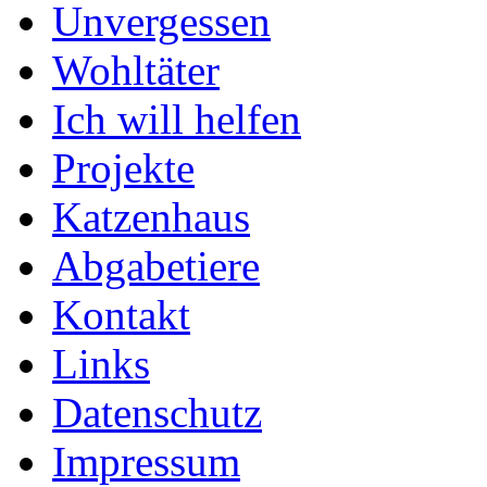
Unvergessen
Wohltäter
Ich will helfen
Projekte
Katzenhaus
Abgabetiere
Kontakt
Links
Datenschutz
Impressum