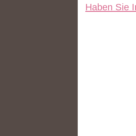
Haben Sie I