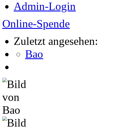
Admin-Login
Online-Spende
Zuletzt angesehen:
Bao