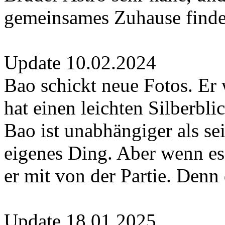
gemeinsames Zuhause finde
Update 10.02.2024
Bao schickt neue Fotos. Er
hat einen leichten Silberbl
Bao ist unabhängiger als se
eigenes Ding. Aber wenn es
er mit von der Partie. Denn 
Update 18.01.2025