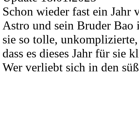
Schon wieder fast ein Jahr
Astro und sein Bruder Bao 
sie so tolle, unkompliziert
dass es dieses Jahr für sie k
Wer verliebt sich in den sü