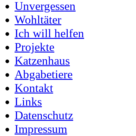
Unvergessen
Wohltäter
Ich will helfen
Projekte
Katzenhaus
Abgabetiere
Kontakt
Links
Datenschutz
Impressum