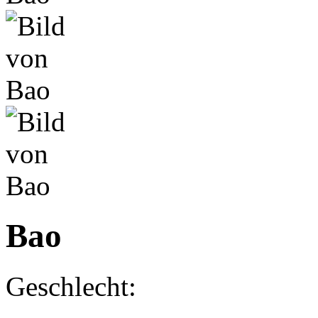
Bao
Geschlecht: