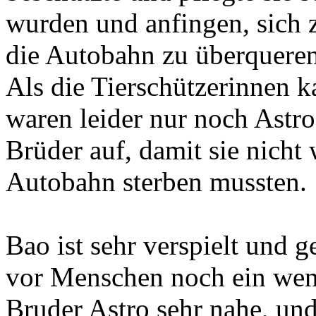
wurden und anfingen, sich 
die Autobahn zu überqueren
Als die Tierschützerinnen k
waren leider nur noch Astr
Brüder auf, damit sie nicht 
Autobahn sterben mussten.
Bao ist sehr verspielt und g
vor Menschen noch ein weni
Bruder Astro sehr nahe, und