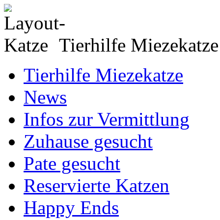
Tierhilfe Miezekatze
Tierhilfe Miezekatze
News
Infos zur Vermittlung
Zuhause gesucht
Pate gesucht
Reservierte Katzen
Happy Ends