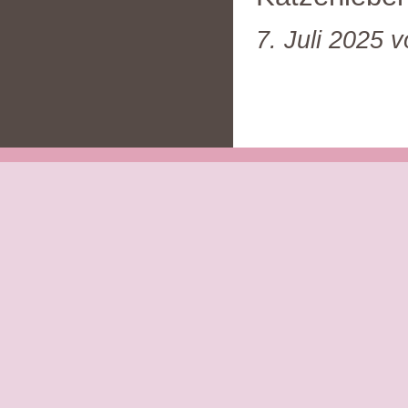
7. Juli 2025 